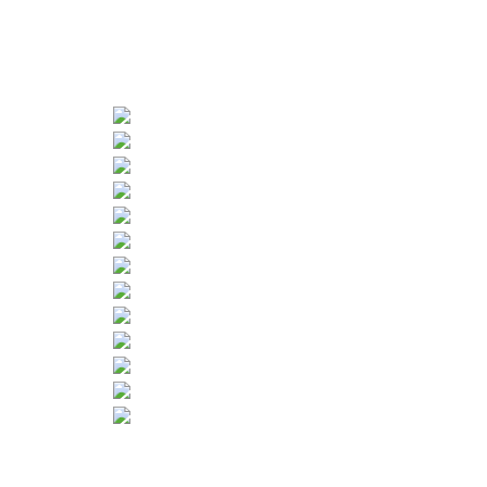
CONTATTI