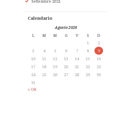
Settembre 2021
Calendario
Agosto 2026
L
M
M
G
V
S
D
1
2
3
4
5
6
7
8
9
10
11
12
13
14
15
16
17
18
19
20
21
22
23
24
25
26
27
28
29
30
31
« Ott