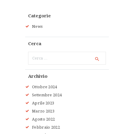
Categorie
News
Cerca
Ricerca
per:
Archivio
Ottobre 2024
Settembre 2024
Aprile 2023
Marzo 2023
Agosto 2022
Febbraio 2022