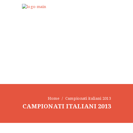
Home
Campionati italiani 2013
CAMPIONATI ITALIANI 2013
HOME
SENSEI